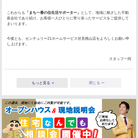
これからも
「まち一番の住生活サポーター」
として、地域に根ざした不動
産会社であり続け、お客様一人ひとりに寄り添ったサービスをご提供して
まいります。
今後とも、センチュリー21ホームサービス伏見桃山店をよろしくお願い申
し上げます。
スタッフ一同
もっと見る ＋
閉じる ー