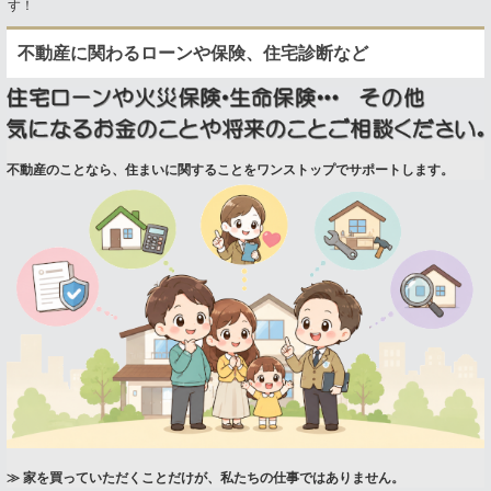
す！
不動産に関わるローンや保険、住宅診断など
不動産のことなら、住まいに関することをワンストップでサポートします。
≫ 家を買っていただくことだけが、私たちの仕事ではありません。