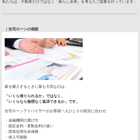
私たちは、不動産だけではなく「暮らし全体」を考えたご提案を行っています。
｜住宅ローンの相談
家を購入するときに最も大切なのは、
「いくら借りられるか」ではなく、
「いくらなら無理なく返済できるか」です。
住宅ローンアドバイザーがお客様一人ひとりの状況に合わせ、
・金融機関の選び方
・固定金利・変動金利の違い
・団体信用生命保険
・借入可能額