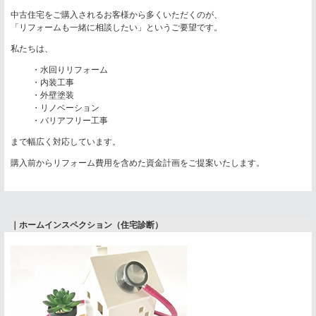
中古住宅をご購入されるお客様から多くいただくのが、
「リフォームも一緒に相談したい」というご要望です。
私たちは、
・水回りリフォーム
・内装工事
・外壁塗装
・リノベーション
・バリアフリー工事
まで幅広く対応しています。
購入前からリフォーム費用を含めた資金計画をご提案いたします。
｜ホームインスペクション（住宅診断）