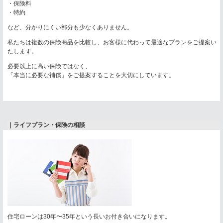
・保険料
・特約
など、分かりにくい部分も少なくありません。
私たちは複数の保険商品を比較し、お客様に代わって最適なプランをご提案い
たします。
必要以上に高い保険ではなく、
「本当に必要な補償」をご提案することを大切にしています。
｜ライフプラン・保険の相談
住宅ローンは30年〜35年という長いお付き合いになります。