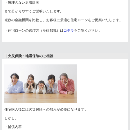
・無理のない返済計画
まで分かりやすくご説明いたします。
複数の金融機関を比較し、お客様に最適な住宅ローンをご提案いたします。
・住宅ローンの選び方（基礎知識）は
コチラ
をご覧ください。
｜火災保険・地震保険のご相談
住宅購入後には火災保険への加入が必要になります。
しかし、
・補償内容