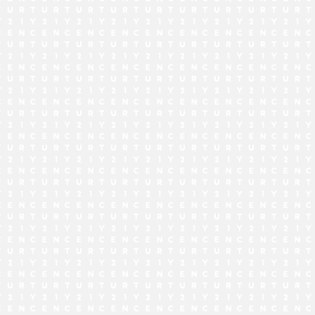
でお問い合わせ