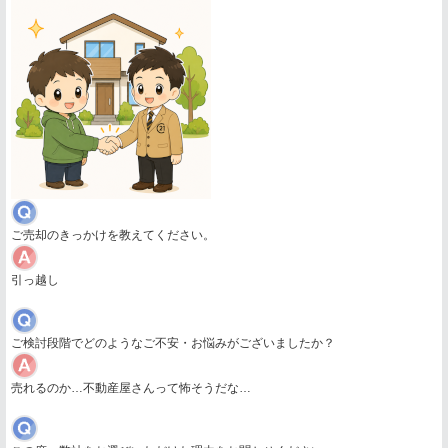
ご売却のきっかけを教えてください。
引っ越し
ご検討段階でどのようなご不安・お悩みがございましたか？
売れるのか…不動産屋さんって怖そうだな…