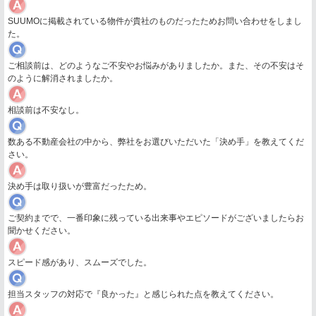
SUUMOに掲載されている物件が貴社のものだったためお問い合わせをしまし
た。
ご相談前は、どのようなご不安やお悩みがありましたか。また、その不安はそ
のように解消されましたか。
相談前は不安なし。
数ある不動産会社の中から、弊社をお選びいただいた「決め手」を教えてくだ
さい。
決め手は取り扱いが豊富だったため。
ご契約までで、一番印象に残っている出来事やエピソードがございましたらお
聞かせください。
スピード感があり、スムーズでした。
担当スタッフの対応で『良かった』と感じられた点を教えてください。