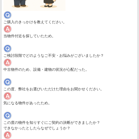
ご購入のきっかけを教えてください。
当物件付近を探していたため。
ご検討段階でどのようなご不安・お悩みがございましたか？
中古物件のため、設備・建物の状況が心配だった。
この度、弊社をお選びいただけた理由をお聞かせください。
気になる物件があったため。
この度の物件を知りすぐにご契約の決断ができましたか？
できなかったとしたらなぜでしょうか？