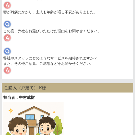
妻が難病にかかり、主人も年齢が増し不安がありました。
この度、弊社をお選びいただけた理由をお聞かせください。
弊社やスタッフにどのようなサービスを期待されますか？
また、その他ご意見、ご感想などをお聞かせください。
ご購入（戸建て） K様
担当者：中村成樹