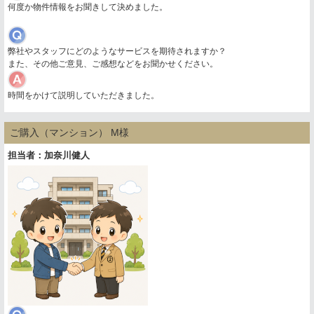
何度か物件情報をお聞きして決めました。
弊社やスタッフにどのようなサービスを期待されますか？
また、その他ご意見、ご感想などをお聞かせください。
時間をかけて説明していただきました。
ご購入（マンション） M様
担当者：加奈川健人