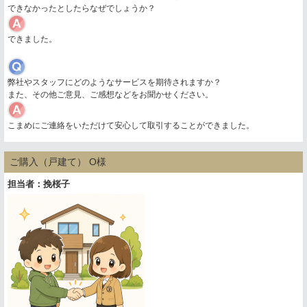
できなかったとしたらなぜでしょうか？
できました。
弊社やスタッフにどのようなサービスを期待されますか？
また、その他ご意見、ご感想などをお聞かせください。
こまめにご連絡をいただけて安心して取引することができました。
ご購入（戸建て） O様
担当者：挽桜子