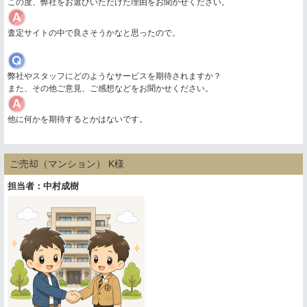
この度、弊社をお選びいただけた理由をお聞かせください。
査定サイトの中で良さそうかなと思ったので。
弊社やスタッフにどのようなサービスを期待されますか？
また、その他ご意見、ご感想などをお聞かせください。
他に何かを期待するとかはないです。
ご売却（マンション） K様
担当者：中村成樹