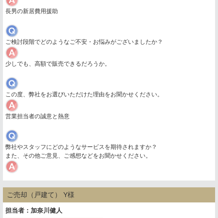
長男の新居費用援助
ご検討段階でどのようなご不安・お悩みがございましたか？
少しでも、高額で販売できるだろうか。
この度、弊社をお選びいただけた理由をお聞かせください。
営業担当者の誠意と熱意
弊社やスタッフにどのようなサービスを期待されますか？
また、その他ご意見、ご感想などをお聞かせください。
ご売却（戸建て） Y様
担当者：加奈川健人