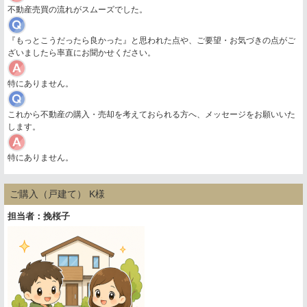
不動産売買の流れがスムーズでした。
『もっとこうだったら良かった』と思われた点や、ご要望・お気づきの点がご
ざいましたら率直にお聞かせください。
特にありません。
これから不動産の購入・売却を考えておられる方へ、メッセージをお願いいた
します。
特にありません。
ご購入（戸建て） K様
担当者：挽桜子