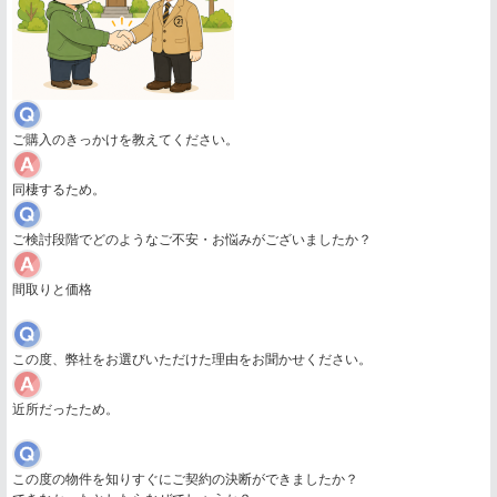
ご購入のきっかけを教えてください。
同棲するため。
ご検討段階でどのようなご不安・お悩みがございましたか？
間取りと価格
この度、弊社をお選びいただけた理由をお聞かせください。
近所だったため。
この度の物件を知りすぐにご契約の決断ができましたか？