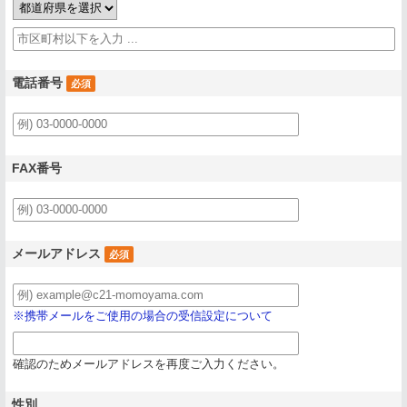
電話番号
必須
FAX番号
メールアドレス
必須
※携帯メールをご使用の場合の受信設定について
確認のためメールアドレスを再度ご入力ください。
性別