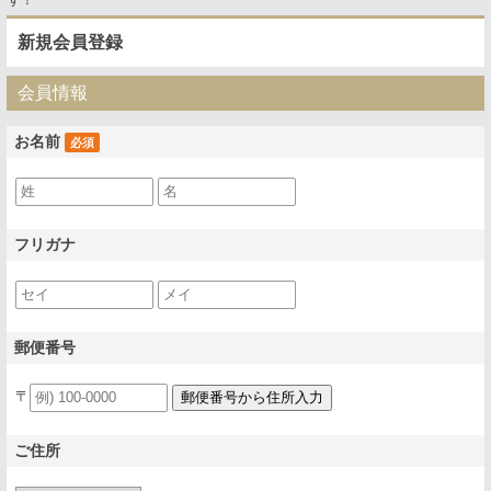
す！
新規会員登録
会員情報
お名前
必須
フリガナ
郵便番号
〒
ご住所