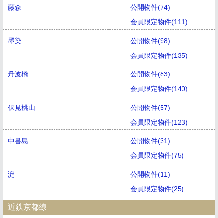
藤森
公開物件(74)
会員限定物件(111)
墨染
公開物件(98)
会員限定物件(135)
丹波橋
公開物件(83)
会員限定物件(140)
伏見桃山
公開物件(57)
会員限定物件(123)
中書島
公開物件(31)
会員限定物件(75)
淀
公開物件(11)
会員限定物件(25)
近鉄京都線