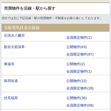
売買物件を沿線・駅から探す
当社では主に下記沿線・駅の売買物件・不動産をお取り扱いしております。
京阪電気鉄道京阪線
石清水八幡宮
会員限定物件(1)
龍谷大前深草
公開物件(63)
会員限定物件(87)
東福寺
公開物件(2)
会員限定物件(1)
鳥羽街道
公開物件(15)
会員限定物件(28)
伏見稲荷
公開物件(36)
会員限定物件(68)