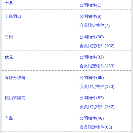
十条
公開物件(1)
上鳥羽口
公開物件(6)
会員限定物件(7)
竹田
公開物件(60)
会員限定物件(102)
伏見
公開物件(92)
会員限定物件(133)
近鉄丹波橋
公開物件(65)
会員限定物件(123)
桃山御陵前
公開物件(87)
会員限定物件(162)
向島
公開物件(46)
会員限定物件(65)