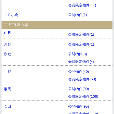
会員限定物件(17)
ＪＲ小倉
公開物件(1)
京都市東西線
山科
会員限定物件(1)
東野
会員限定物件(1)
椥辻
公開物件(3)
会員限定物件(4)
小野
公開物件(40)
会員限定物件(50)
醍醐
公開物件(90)
会員限定物件(106)
石田
公開物件(95)
会員限定物件(118)