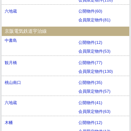
六地蔵
公開物件(60)
会員限定物件(81)
京阪電気鉄道宇治線
中書島
公開物件(12)
会員限定物件(53)
観月橋
公開物件(77)
会員限定物件(130)
桃山南口
公開物件(35)
会員限定物件(57)
六地蔵
公開物件(41)
会員限定物件(63)
木幡
公開物件(12)