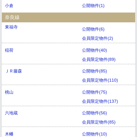
小倉
公開物件(1)
奈良線
東福寺
公開物件(6)
会員限定物件(2)
稲荷
公開物件(40)
会員限定物件(89)
ＪＲ藤森
公開物件(85)
会員限定物件(110)
桃山
公開物件(75)
会員限定物件(137)
六地蔵
公開物件(56)
会員限定物件(85)
木幡
公開物件(10)