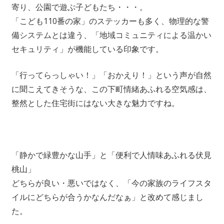
寄り、公園で遊ぶ子どもたち・・・。
「こども110番の家」のステッカーも多く、物理的な警
備システムとは違う、「地域コミュニティによる温かい
セキュリティ」が機能している印象です。
「行ってらっしゃい！」「おかえり！」という声が自然
に聞こえてきそうな、この下町情緒あふれる空気感は、
整然とした住宅街にはない大きな魅力ですね。
「静かで緑豊かな山手」と「便利で人情味あふれる伏見
桃山」
どちらが良い・悪いではなく、「今の家族のライフスタ
イルにどちらが合うかなんだなぁ」と改めて感じまし
た。