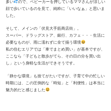
多い
ので、ベビーカーを押しているママさんが涼しい
顔で歩いているのを見て、純粋に「いいなぁ」と思いま
した。
そして、メインの「伏見大手筋商店街」。
スーパー、ドラッグストア、銀行、カフェ・・・生活に
必要なものが、雨に濡れずに全て揃う環境
私の住むエリアでは「車でまとめ買い」が基本ですが、
ここなら「子どもと散歩がてら、その日の分を買い出
し」という身軽な生活ができそうです。
「静かな環境」も捨てがたいですが、子育て中の忙しい
時期には、この圧倒的な「時短」と「利便性」は本当に
魅力的だと感じました