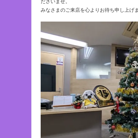
ださいませ。
みなさまのご来店を心よりお待ち申し上げま