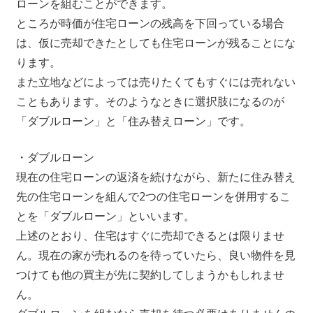
ローンを組むことができます。
ところが時価が住宅ローンの残高を下回っている場合
は、仮に売却できたとしても住宅ローンが残ることにな
ります。
また立地などによっては売りたくてもすぐには売れない
こともあります。そのようなときに選択肢になるのが
「ダブルローン」と「住み替えローン」です。
・ダブルローン
現在の住宅ローンの返済を続けながら、新たに住み替え
先の住宅ローンを組んで2つの住宅ローンを併用するこ
とを「ダブルローン」といいます。
上述のとおり、住宅はすぐに売却できるとは限りませ
ん。現在の家が売れるのを待っていたら、良い物件を見
つけても他の買主が先に契約してしまうかもしれませ
ん。