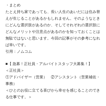
・まとめ
たとえ持ち家であっても、長い人生のあいだには住み替
えが生じることがあるかもしれません。そのようなとき
にどんな選択肢があるのか、そしてそれぞれの選択肢に
どんなメリットや注意点があるのかを知っておくことは
無駄ではないと思います。今回の記事がその参考になれ
ば幸いです。
引用：ノムコム
■【 急募！正社員・アルバイトスタッフ大募集！】
＜正社員＞
①アドバイザー（営業） ②アシスタント（営業補佐・
事務）
＜ひとのお役に立てる喜びから幸せを感じることのでき
る仕事です。＞