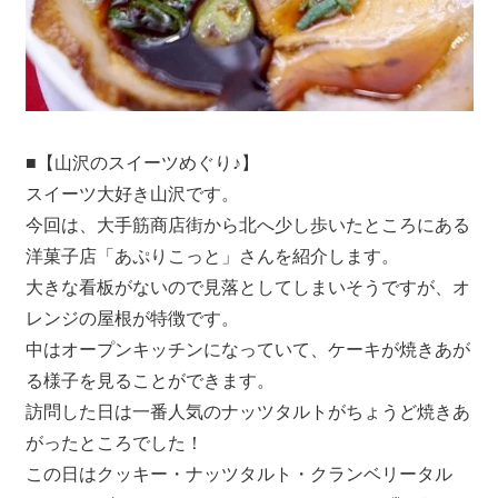
■【山沢のスイーツめぐり♪】
スイーツ大好き山沢です。
今回は、大手筋商店街から北へ少し歩いたところにある
洋菓子店「あぷりこっと」さんを紹介します。
大きな看板がないので見落としてしまいそうですが、オ
レンジの屋根が特徴です。
中はオープンキッチンになっていて、ケーキが焼きあが
る様子を見ることができます。
訪問した日は一番人気のナッツタルトがちょうど焼きあ
がったところでした！
この日はクッキー・ナッツタルト・クランベリータル