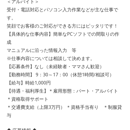
＜アルバイト＞
受付・電話対応とパソコン入力作業などが主な仕事で
す。
笑顔でお客様のご対応ができる方にはピッタリです！
【具体的な仕事内容】簡単なPCソフトでの間取りの作
成
マニュアルに沿った情報入力 等
※仕事内容については相談して決めます。
【応募条件】なし（未経験者・ママさん歓迎）
【勤務時間】 9：30～17：00（休憩1時間/相談可）
【給与】時給1,000円
【待遇・福利厚生】＊雇用形態：パート・アルバイト
＊資格取得サポート
＊交通費支給（上限3万円） ＊資格手当有り ＊制服貸
与