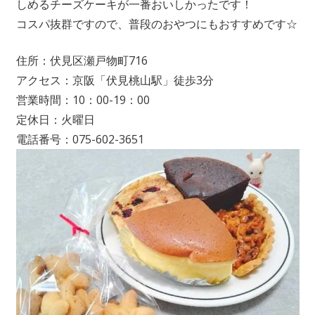
しめるチーズケーキが一番おいしかったです！
コスパ抜群ですので、普段のおやつにもおすすめです☆
住所：伏見区瀬戸物町716
アクセス：京阪「伏見桃山駅」徒歩3分
営業時間：10：00-19：00
定休日：火曜日
電話番号：075-602-3651