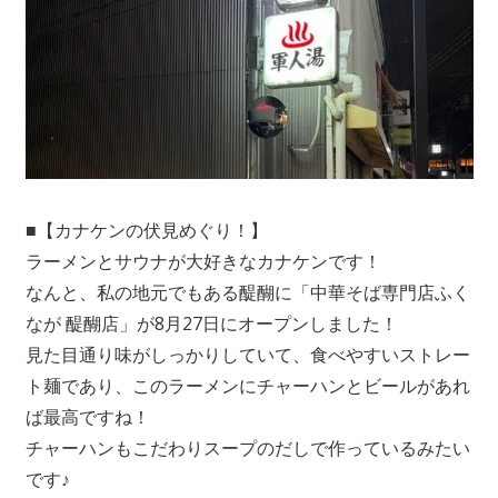
■【カナケンの伏見めぐり！】
ラーメンとサウナが大好きなカナケンです！
なんと、私の地元でもある醍醐に「中華そば専門店ふく
なが 醍醐店」が8月27日にオープンしました！
見た目通り味がしっかりしていて、食べやすいストレー
ト麺であり、このラーメンにチャーハンとビールがあれ
ば最高ですね！
チャーハンもこだわりスープのだしで作っているみたい
です♪