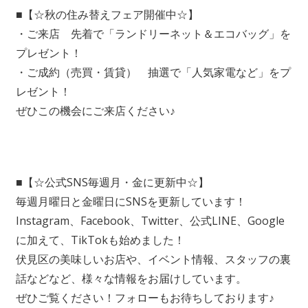
■【☆秋の住み替えフェア開催中☆】
・ご来店 先着で「ランドリーネット＆エコバッグ」を
プレゼント！
・ご成約（売買・賃貸） 抽選で「人気家電など」をプ
レゼント！
ぜひこの機会にご来店ください♪
■【☆公式SNS毎週月・金に更新中☆】
毎週月曜日と金曜日にSNSを更新しています！
Instagram、Facebook、Twitter、公式LINE、Google
に加えて、TikTokも始めました！
伏見区の美味しいお店や、イベント情報、スタッフの裏
話などなど、様々な情報をお届けしています。
ぜひご覧ください！フォローもお待ちしております♪