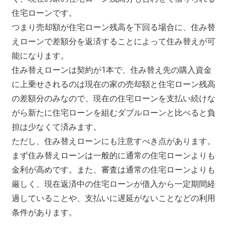
住宅ローンです。
つまり売却額が住宅ローン残高を下回る場合に、住み替
えローンで差額分を返済することによって住み替えが可
能になります。
住み替えローンは契約が1本で、住み替え先の購入資金
に上乗せされるのは現在の家の売却額と住宅ローン残高
の差額分のみなので、現在の住宅ローンを支払い続けな
がら新たに住宅ローンを組むダブルローンと比べると負
担は少なくて済みます。
ただし、住み替えローンにも注意すべき点があります。
まず住み替えローンは一般的に通常の住宅ローンよりも
金利が高めです。また、審査は通常の住宅ローンよりも
厳しく、現在返済中の住宅ローンが借入から一定期間経
過していることや、支払いに遅延がないことなどの利用
条件があります。