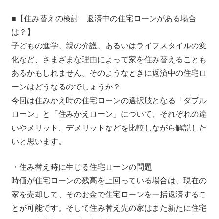
■【住み替えの検討 返済中の住宅ローンがある場合
は？】
子どもの進学、親の介護、あるいはライフスタイルの変
化など、さまざまな理由によって家を住み替えることも
あるかもしれません。そのようなときに返済中の住宅ロ
ーンはどうなるのでしょうか？
今回は住みかえ時の住宅ローンの選択肢となる「ダブル
ローン」と「住みかえローン」について、それぞれの違
いやメリット、デメリットなどを比較しながら解説した
いと思います。
・住み替え時に生じる住宅ローンの問題
時価が住宅ローンの残高を上回っている場合は、現在の
家を売却して、そのお金で住宅ローンを一括返済するこ
とが可能です。そして住み替え先の家はまた新たに住宅