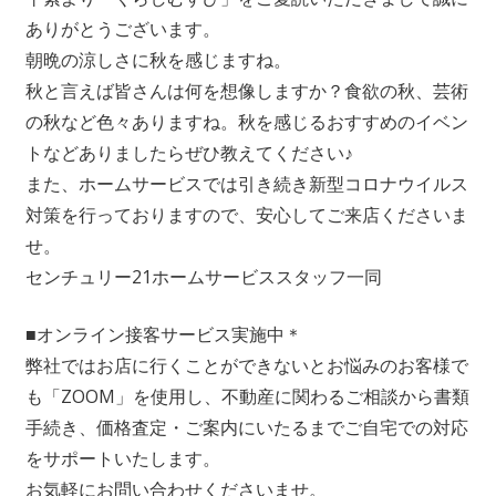
ありがとうございます。
朝晩の涼しさに秋を感じますね。
秋と言えば皆さんは何を想像しますか？食欲の秋、芸術
の秋など色々ありますね。秋を感じるおすすめのイベン
トなどありましたらぜひ教えてください♪
また、ホームサービスでは引き続き新型コロナウイルス
対策を行っておりますので、安心してご来店くださいま
せ。
センチュリー21ホームサービススタッフ一同
■オンライン接客サービス実施中＊
弊社ではお店に行くことができないとお悩みのお客様で
も「ZOOM」を使用し、不動産に関わるご相談から書類
手続き、価格査定・ご案内にいたるまでご自宅での対応
をサポートいたします。
お気軽にお問い合わせくださいませ。