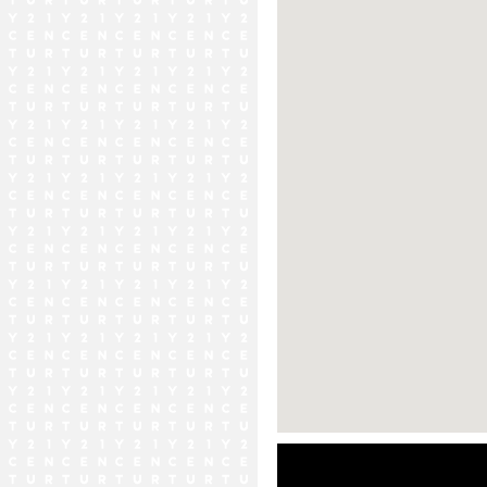
ストリートビュー未対応エリア