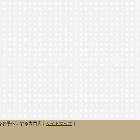
でお問い合わせ
をお手伝いする専門店｜
サイトマップ
｜