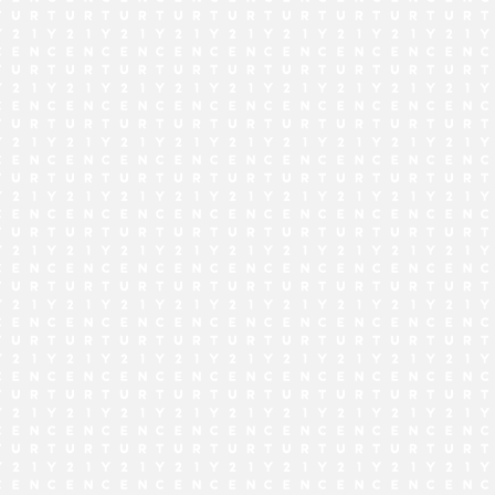
でお問い合わせ