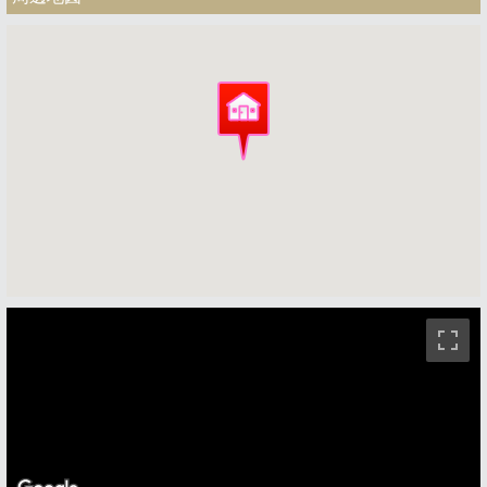
ストリートビュー未対応エリアです。