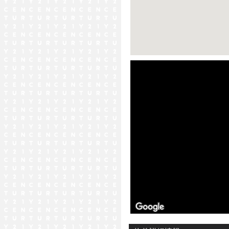
ストリートビュー未対応エリア