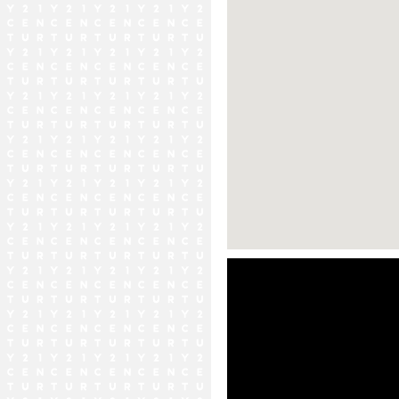
ストリートビュー未対応エリア