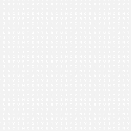
でお問い合わせ