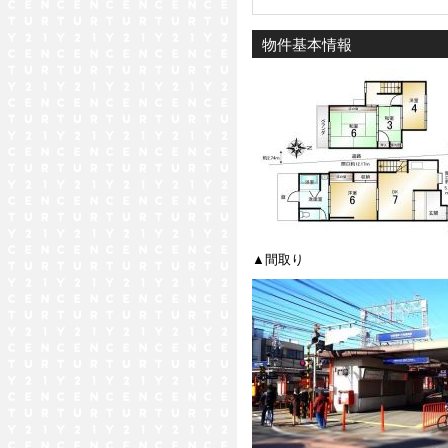
物件基本情報
▲間取り