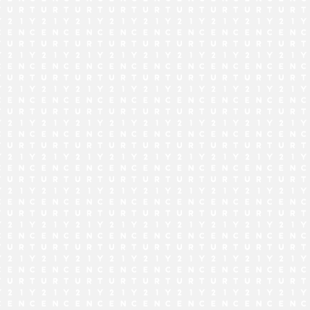
でお問い合わせ