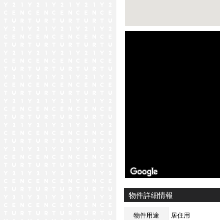
ストリートビュー未対応エリア
物件詳細情報
物件用途
居住用