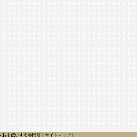
でお問い合わせ
をお手伝いする専門店｜
サイトマップ
｜