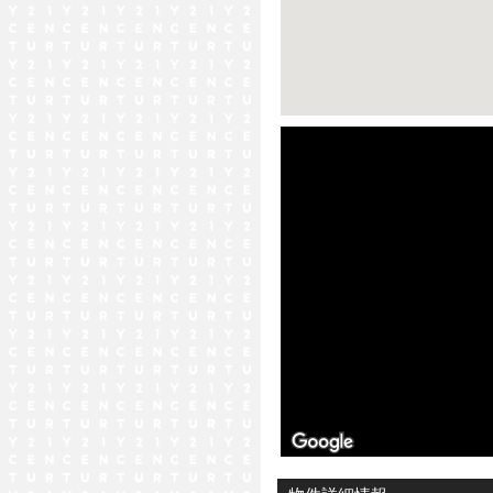
ストリートビュー未対応エリア