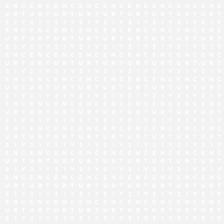
でお問い合わせ