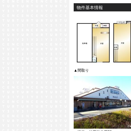
物件基本情報
▲間取り