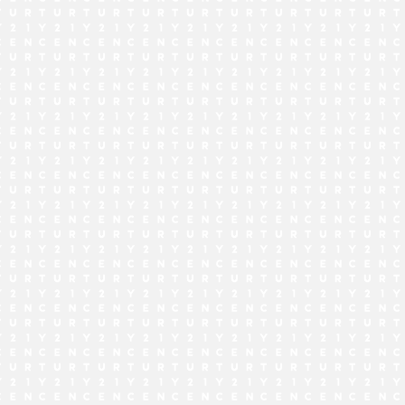
でお問い合わせ