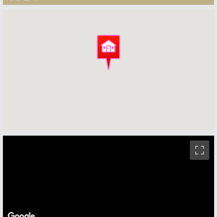
ストリートビュー未対応エリアです。