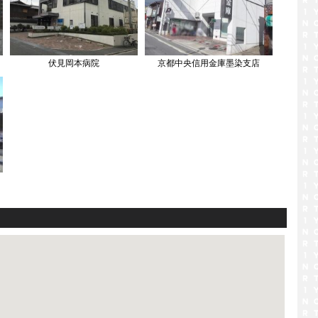
伏見岡本病院
京都中央信用金庫墨染支店