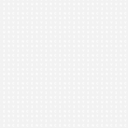
でお問い合わせ