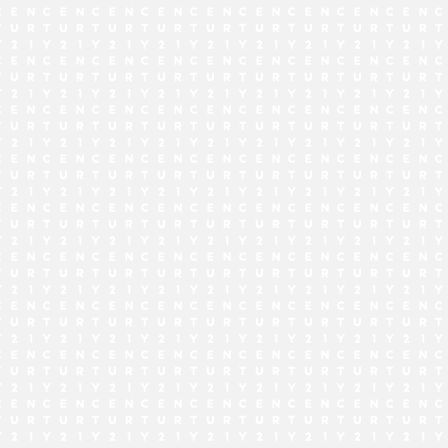
でお問い合わせ