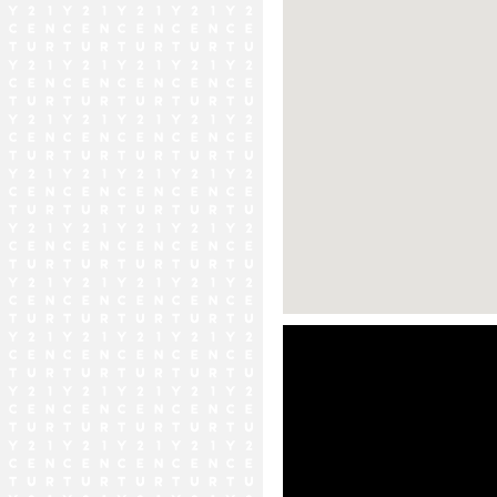
ストリートビュー未対応エリア