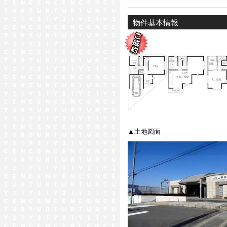
物件基本情報
▲土地図面