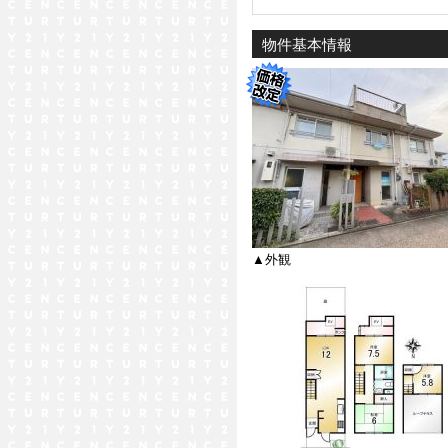
物件基本情報
▲外観