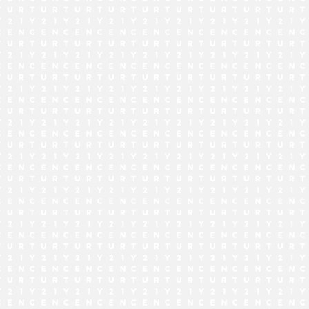
でお問い合わせ