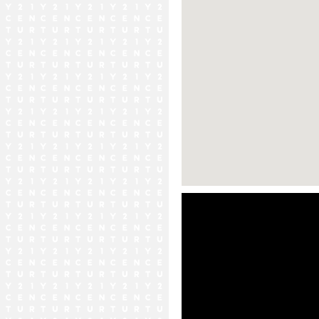
ストリートビュー未対応エリア