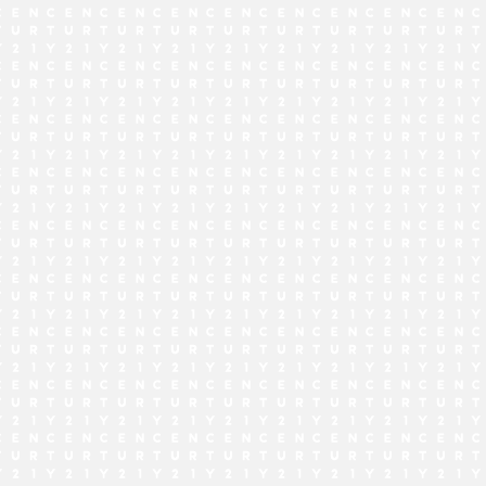
でお問い合わせ