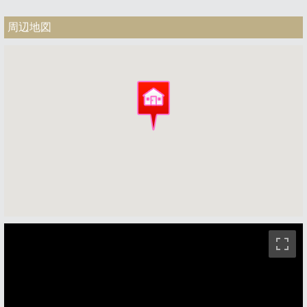
周辺地図
ストリートビュー未対応エリアです。