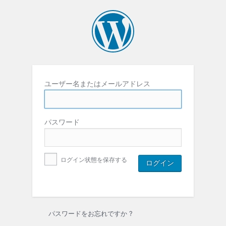
ユーザー名またはメールアドレス
パスワード
ログイン状態を保存する
パスワードをお忘れですか ?